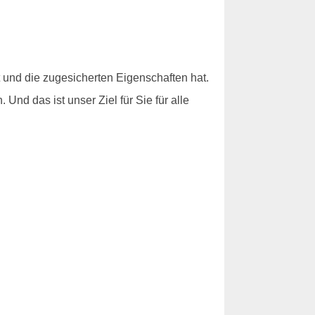
t und die zugesicherten Eigenschaften hat.
nd das ist unser Ziel für Sie für alle