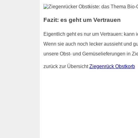
Fazit: es geht um Vertrauen
Eigentlich geht es nur um Vertrauen: kann 
Wenn sie auch noch lecker aussieht und gut
unsere Obst- und Gemüselieferungen in Zi
zurück zur Übersicht
Ziegenrück Obstkorb