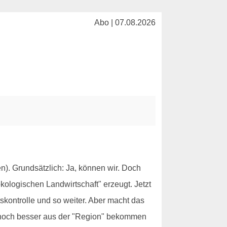
Abo | 07.08.2026
). Grundsätzlich: Ja, können wir. Doch
ologischen Landwirtschaft" erzeugt. Jetzt
tskontrolle und so weiter. Aber macht das
r noch besser aus der "Region" bekommen